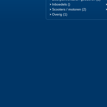
Inboedels ()
Scooters / motoren (2)
Overig (1)