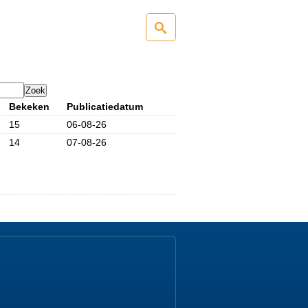
Bekeken
Publicatiedatum
15
06-08-26
14
07-08-26